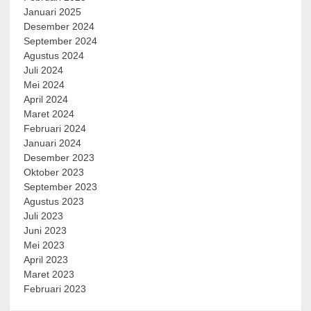
Januari 2025
Desember 2024
September 2024
Agustus 2024
Juli 2024
Mei 2024
April 2024
Maret 2024
Februari 2024
Januari 2024
Desember 2023
Oktober 2023
September 2023
Agustus 2023
Juli 2023
Juni 2023
Mei 2023
April 2023
Maret 2023
Februari 2023