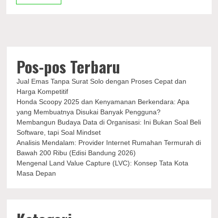
Disenggol
Motor
Sport
Pos-pos Terbaru
Jual Emas Tanpa Surat Solo dengan Proses Cepat dan
Harga Kompetitif
Honda Scoopy 2025 dan Kenyamanan Berkendara: Apa
yang Membuatnya Disukai Banyak Pengguna?
Membangun Budaya Data di Organisasi: Ini Bukan Soal Beli
Software, tapi Soal Mindset
Analisis Mendalam: Provider Internet Rumahan Termurah di
Bawah 200 Ribu (Edisi Bandung 2026)
Mengenal Land Value Capture (LVC): Konsep Tata Kota
Masa Depan