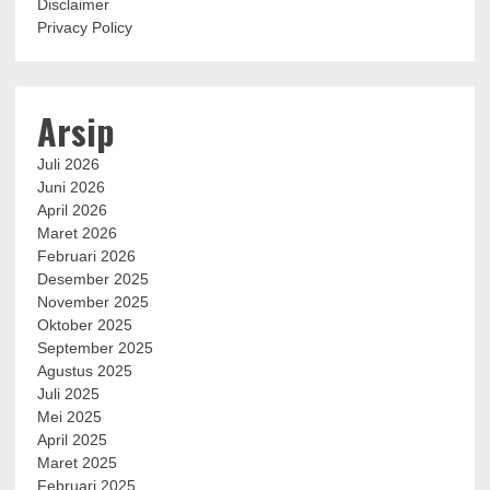
Disclaimer
Privacy Policy
Arsip
Juli 2026
Juni 2026
April 2026
Maret 2026
Februari 2026
Desember 2025
November 2025
Oktober 2025
September 2025
Agustus 2025
Juli 2025
Mei 2025
April 2025
Maret 2025
Februari 2025