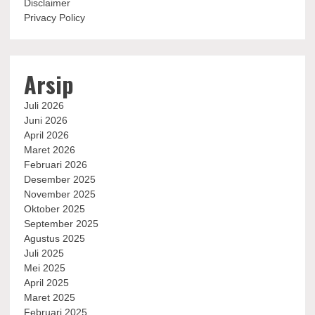
Disclaimer
Privacy Policy
Arsip
Juli 2026
Juni 2026
April 2026
Maret 2026
Februari 2026
Desember 2025
November 2025
Oktober 2025
September 2025
Agustus 2025
Juli 2025
Mei 2025
April 2025
Maret 2025
Februari 2025