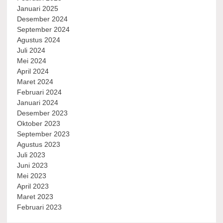
Januari 2025
Desember 2024
September 2024
Agustus 2024
Juli 2024
Mei 2024
April 2024
Maret 2024
Februari 2024
Januari 2024
Desember 2023
Oktober 2023
September 2023
Agustus 2023
Juli 2023
Juni 2023
Mei 2023
April 2023
Maret 2023
Februari 2023