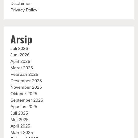
Disclaimer
Privacy Policy
Arsip
Juli 2026
Juni 2026
April 2026
Maret 2026
Februari 2026
Desember 2025
November 2025
Oktober 2025
September 2025
Agustus 2025
Juli 2025
Mei 2025
April 2025
Maret 2025