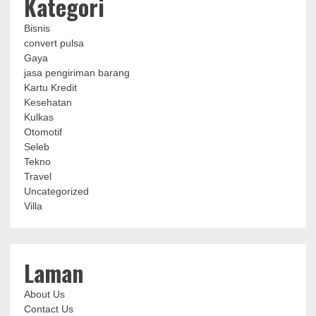
Kategori
Bisnis
convert pulsa
Gaya
jasa pengiriman barang
Kartu Kredit
Kesehatan
Kulkas
Otomotif
Seleb
Tekno
Travel
Uncategorized
Villa
Laman
About Us
Contact Us