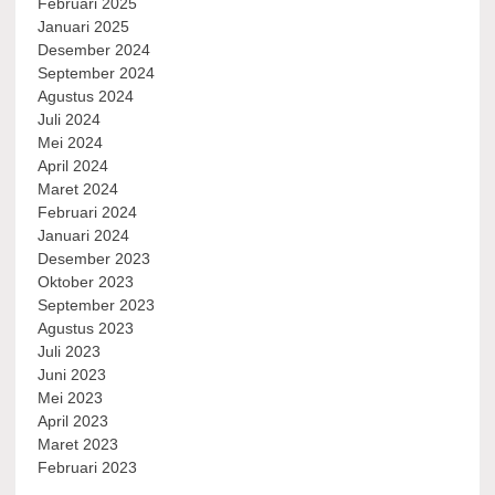
Februari 2025
Januari 2025
Desember 2024
September 2024
Agustus 2024
Juli 2024
Mei 2024
April 2024
Maret 2024
Februari 2024
Januari 2024
Desember 2023
Oktober 2023
September 2023
Agustus 2023
Juli 2023
Juni 2023
Mei 2023
April 2023
Maret 2023
Februari 2023