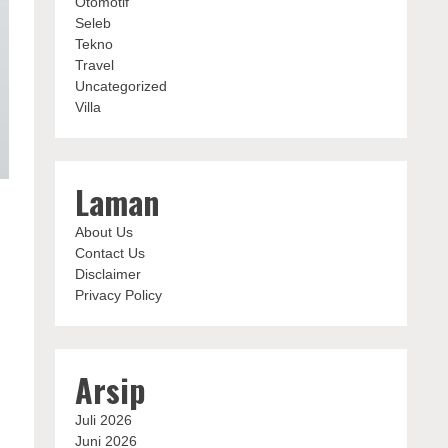
Otomotif
Seleb
Tekno
Travel
Uncategorized
Villa
Laman
About Us
Contact Us
Disclaimer
Privacy Policy
Arsip
Juli 2026
Juni 2026