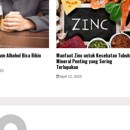
m Alkohol Bisa Bikin
Manfaat Zinc untuk Kesehatan Tubuh
Mineral Penting yang Sering
Terlupakan
025
April 12, 2025