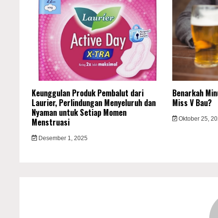
Keunggulan Produk Pembalut dari
Benarkah Minu
Laurier, Perlindungan Menyeluruh dan
Miss V Bau?
Nyaman untuk Setiap Momen
Oktober 25, 2
Menstruasi
Desember 1, 2025