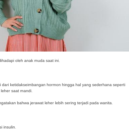
hadapi oleh anak muda saat ini.
i dari ketidakseimbangan hormon hingga hal yang sederhana seperti
leher saat mandi.
gatakan bahwa jerawat leher lebih sering terjadi pada wanita.
 insulin.