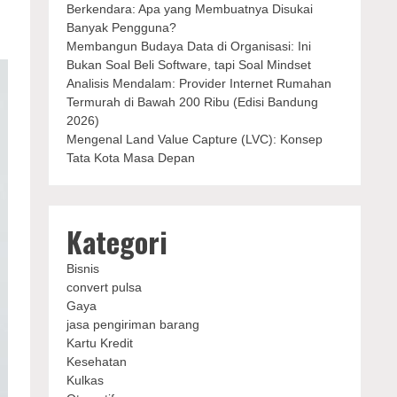
Berkendara: Apa yang Membuatnya Disukai
Banyak Pengguna?
Membangun Budaya Data di Organisasi: Ini
Bukan Soal Beli Software, tapi Soal Mindset
Analisis Mendalam: Provider Internet Rumahan
Termurah di Bawah 200 Ribu (Edisi Bandung
2026)
Mengenal Land Value Capture (LVC): Konsep
Tata Kota Masa Depan
Kategori
Bisnis
convert pulsa
Gaya
jasa pengiriman barang
Kartu Kredit
Kesehatan
Kulkas