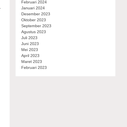
Februari 2024
-
Januari 2024
Desember 2023
Oktober 2023
September 2023
Agustus 2023
Juli 2023
Juni 2023
Mei 2023
April 2023
Maret 2023
Februari 2023