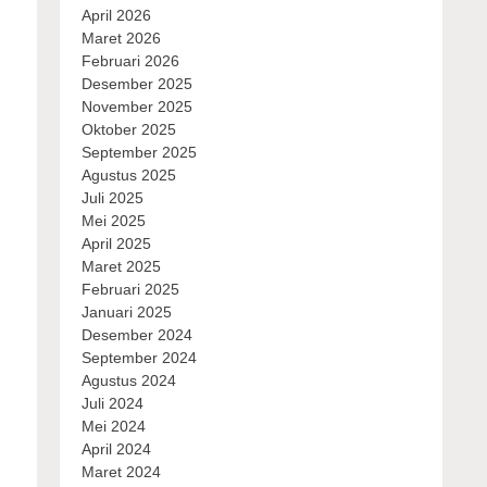
April 2026
Maret 2026
Februari 2026
Desember 2025
November 2025
Oktober 2025
September 2025
Agustus 2025
Juli 2025
Mei 2025
April 2025
Maret 2025
Februari 2025
Januari 2025
Desember 2024
September 2024
Agustus 2024
Juli 2024
Mei 2024
April 2024
Maret 2024