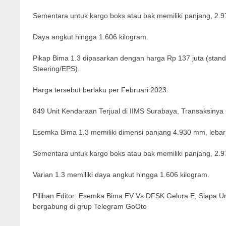
Sementara untuk kargo boks atau bak memiliki panjang, 2.
Daya angkut hingga 1.606 kilogram.
Pikap Bima 1.3 dipasarkan dengan harga Rp 137 juta (stand
Steering/EPS).
Harga tersebut berlaku per Februari 2023.
849 Unit Kendaraan Terjual di IIMS Surabaya, Transaksiny
Esemka Bima 1.3 memiliki dimensi panjang 4.930 mm, leba
Sementara untuk kargo boks atau bak memiliki panjang, 2.
Varian 1.3 memiliki daya angkut hingga 1.606 kilogram.
Pilihan Editor: Esemka Bima EV Vs DFSK Gelora E, Siapa Ung
bergabung di grup Telegram GoOto