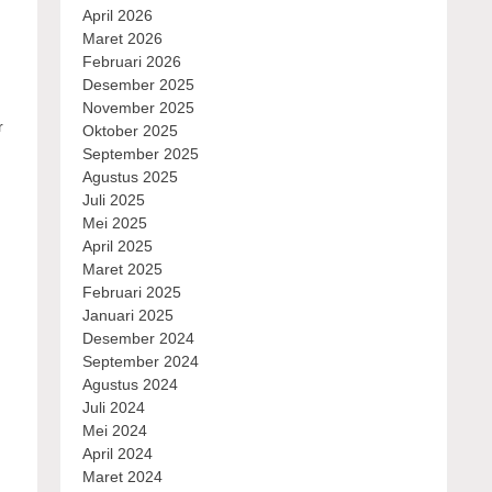
April 2026
Maret 2026
Februari 2026
Desember 2025
November 2025
r
Oktober 2025
September 2025
Agustus 2025
Juli 2025
Mei 2025
April 2025
Maret 2025
Februari 2025
Januari 2025
Desember 2024
September 2024
Agustus 2024
Juli 2024
Mei 2024
April 2024
Maret 2024