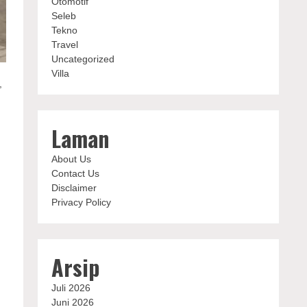
Otomotif
Seleb
Tekno
Travel
Uncategorized
Villa
,
Laman
About Us
Contact Us
Disclaimer
Privacy Policy
Arsip
Juli 2026
Juni 2026