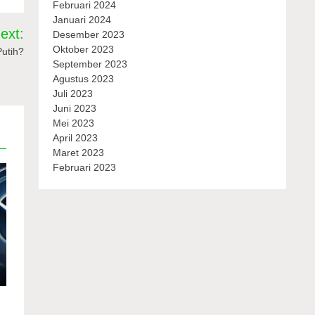
Februari 2024
Januari 2024
ext:
Desember 2023
Oktober 2023
utih?
September 2023
Agustus 2023
Juli 2023
Juni 2023
Mei 2023
April 2023
Maret 2023
Februari 2023