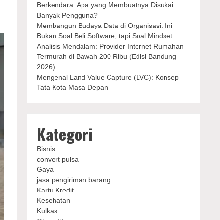
Berkendara: Apa yang Membuatnya Disukai
Banyak Pengguna?
Membangun Budaya Data di Organisasi: Ini
Bukan Soal Beli Software, tapi Soal Mindset
Analisis Mendalam: Provider Internet Rumahan
Termurah di Bawah 200 Ribu (Edisi Bandung
2026)
Mengenal Land Value Capture (LVC): Konsep
Tata Kota Masa Depan
Kategori
Bisnis
convert pulsa
Gaya
jasa pengiriman barang
Kartu Kredit
Kesehatan
Kulkas